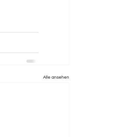
Alle ansehen