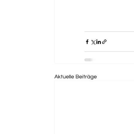
Aktuelle Beiträge