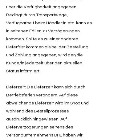
über die Verfügbarkeit angegeben.
Bedingt durch Transportwege,
Verfügbarbeit beim Händler:in etc. kann es
in seltenen Fällen zu Verzögerungen
kommen. Sollte es zu einer anderen
Lieferfrist kommen als bei der Bestellung
und Zahlung angegeben, wird der/die
Kunde/in jederzeit über den aktuellen
Status informiert.
Lieferzeit: Die Lieferzeit kann sich durch
Betriebsferien verändern. Auf diese
abweichende Lieferzeit wird im Shop und
während des Bestellprozesses
ausdrücklich hingewiesen. Auf
Lieferverzögerungen seitens des
Versandunternehmens DHL haben wir