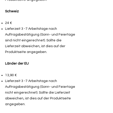
Schweiz
24 €
Lieferzeit 3 -7 Arbeitstage nach
Auftragsbestätigung (Sonn- und Feiertage
sind nicht eingerechnet). Sollte die
Lieferzeit abweichen, ist dies auf der
Produktseite angegeben.
Länder der EU
13,90 €
Lieferzeit 3 -7 Arbeitstage nach
Auftragsbestätigung (Sonn- und Feiertage
nicht eingerechnet). Sollte die Lieferzeit
abweichen, ist dies auf der Produktseite
angegeben.