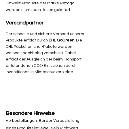
Hinweis: Produkte der Marke ReYoga
werden nicht nach Italien geliefert.
Versandpartner
Der schnelle und sichere Versand unserer
Produkte erfolgt durch
DHL GoGreen
. Die
DHL Päckchen und -Pakete werden
weltweit nachhaltig verschickt. Dabei
erfolgt der Ausgleich der beim Transport
entstandenen CO2-Emissionen durch
Investitionen in Klimaschutzprojekte.
Besondere Hinweise
Vorbestellungen: Bei der Vorbestellung
eines Produkts ist jeweils ein Richtwert