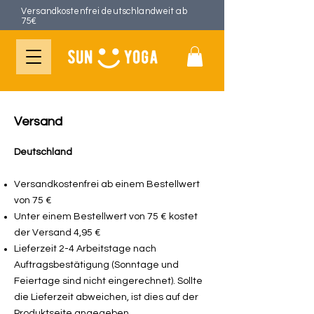
Versandkostenfrei deutschlandweit ab
75€
Versand ​
Deutschland
Versandkostenfrei ab einem Bestellwert
von 75 €
Unter einem Bestellwert von 75 € kostet
der Versand 4,95 €
Lieferzeit 2-4 Arbeitstage nach
Auftragsbestätigung (Sonntage und
Feiertage sind nicht eingerechnet). Sollte
die Lieferzeit abweichen, ist dies auf der
Produktseite angegeben.