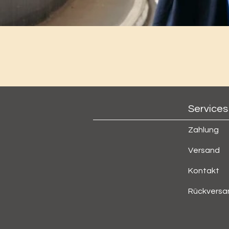
Services
Zahlung
Versand
Kontakt
Rückversa